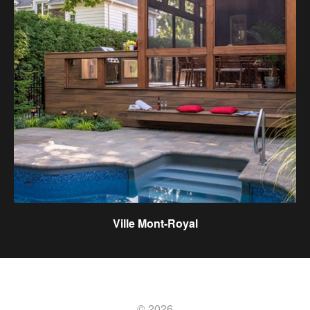
Ville Mont-Royal
© 2026