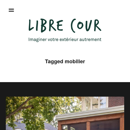
Tagged mobilier